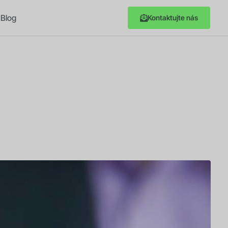
Blog
Kontaktujte nás