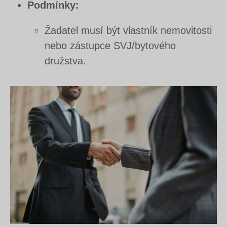
Podmínky:
Žadatel musí být vlastník nemovitosti
nebo zástupce SVJ/bytového
družstva.