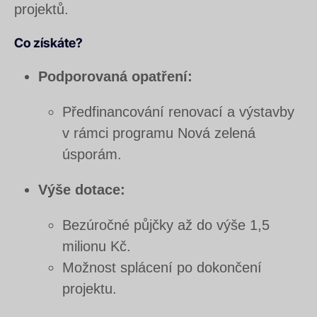
projektů.
Co získáte?
Podporovaná opatření:
Předfinancování renovací a výstavby
v rámci programu Nová zelená
úsporám.
Výše dotace:
Bezúročné půjčky až do výše 1,5
milionu Kč.
Možnost splácení po dokončení
projektu.