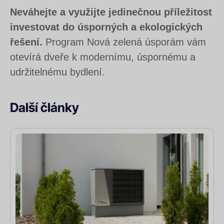
Neváhejte a využijte jedinečnou příležitost
investovat do úsporných a ekologických
řešení.
Program Nová zelená úsporám vám
otevírá dveře k modernímu, úspornému a
udržitelnému bydlení.
Další články