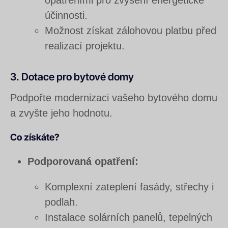
účinnosti.
Možnost získat zálohovou platbu před
realizací projektu.
3. Dotace pro bytové domy
Podpořte modernizaci vašeho bytového domu
a zvyšte jeho hodnotu.
Co získáte?
Podporovaná opatření:
Komplexní zateplení fasády, střechy i
podlah.
Instalace solárních panelů, tepelných