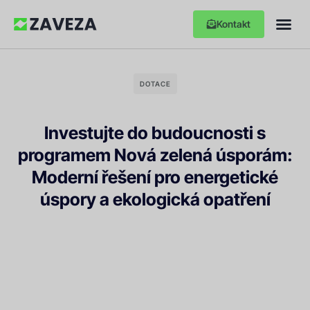
Kontakt
DOTACE
Investujte do budoucnosti s
programem Nová zelená úsporám:
Moderní řešení pro energetické
úspory a ekologická opatření