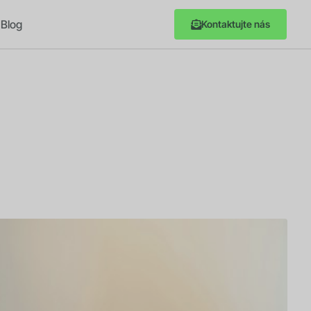
Blog
Kontaktujte nás